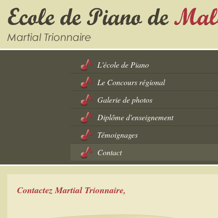
L'école de Piano
Le Concours régional
Galerie de photos
Diplôme d'enseignement
Témoignages
Contact
Contactez Martial Trionnaire,